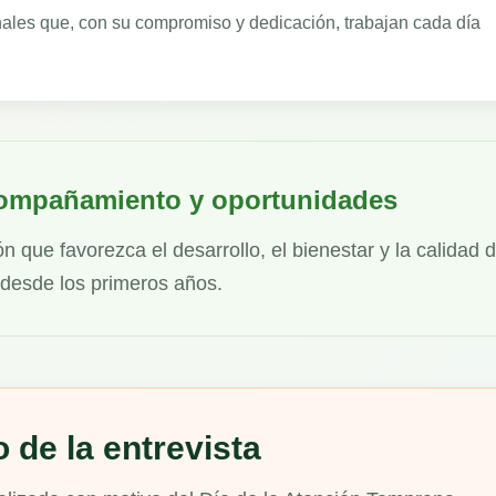
ales que, con su compromiso y dedicación, trabajan cada día
ompañamiento y oportunidades
que favorezca el desarrollo, el bienestar y la calidad 
 desde los primeros años.
 de la entrevista