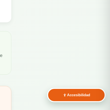
de
Accesibilidad