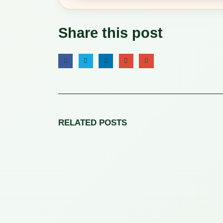
Share this post
RELATED
POSTS