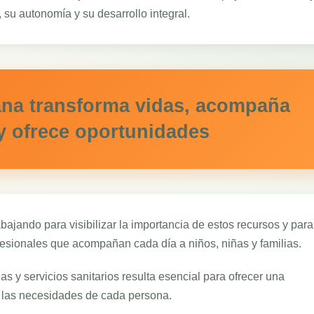
 su autonomía y su desarrollo integral.
ana transforma vidas, acompaña
y ofrece oportunidades
ajando para visibilizar la importancia de estos recursos y para
ofesionales que acompañan cada día a niños, niñas y familias.
as y servicios sanitarios resulta esencial para ofrecer una
 las necesidades de cada persona.