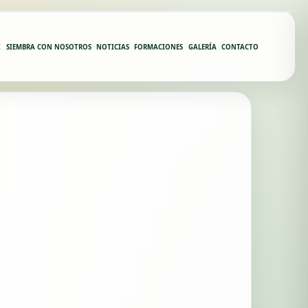
Z
SIEMBRA CON NOSOTROS
NOTICIAS
FORMACIONES
GALERÍA
CONTACTO