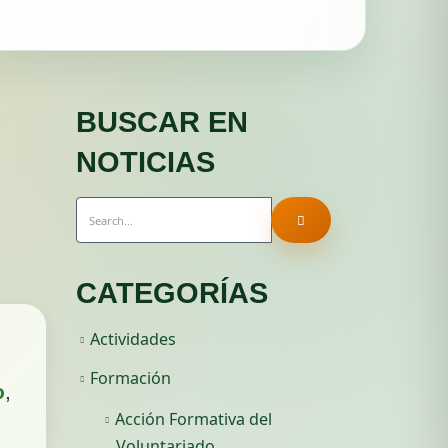
BUSCAR EN
NOTICIAS
CATEGORÍAS
Actividades
Formación
o
,
Acción Formativa del
Voluntariado