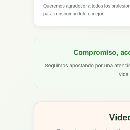
Queremos agradecer a todos los profesion
para construir un futuro mejor.
Compromiso, ac
Seguimos apostando por una atención 
vida
Vídeo