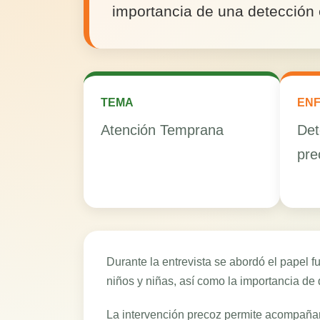
importancia de una detección 
TEMA
EN
Atención Temprana
Det
pre
Durante la entrevista se abordó el papel 
niños y niñas, así como la importancia de
La intervención precoz permite acompañar 