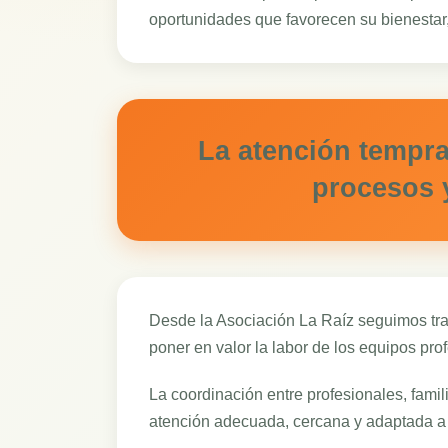
oportunidades que favorecen su bienestar,
La atención tempr
procesos 
Desde la Asociación La Raíz seguimos trab
poner en valor la labor de los equipos pr
La coordinación entre profesionales, famili
atención adecuada, cercana y adaptada a