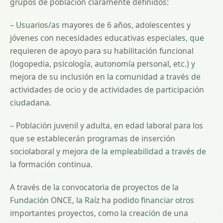
grupos de población claramente definidos:
– Usuarios/as mayores de 6 años, adolescentes y
jóvenes con necesidades educativas especiales, que
requieren de apoyo para su habilitación funcional
(logopedia, psicología, autonomía personal, etc.) y
mejora de su inclusión en la comunidad a través de
actividades de ocio y de actividades de participación
ciudadana.
– Población juvenil y adulta, en edad laboral para los
que se establecerán programas de inserción
sociolaboral y mejora de la empleabilidad a través de
la formación continua.
A través de la convocatoria de proyectos de la
Fundación ONCE, la Raíz ha podido financiar otros
importantes proyectos, como la creación de una