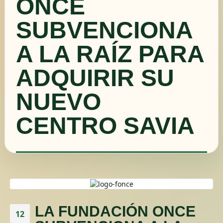
ONCE
SUBVENCIONA
A LA RAÍZ PARA
ADQUIRIR SU
NUEVO
CENTRO SAVIA
LA FUNDACIÓN ONCE
12