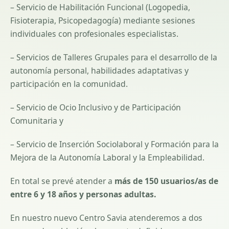
– Servicio de Habilitación Funcional (Logopedia,
Fisioterapia, Psicopedagogía) mediante sesiones
individuales con profesionales especialistas.
– Servicios de Talleres Grupales para el desarrollo de la
autonomía personal, habilidades adaptativas y
participación en la comunidad.
– Servicio de Ocio Inclusivo y de Participación
Comunitaria y
– Servicio de Inserción Sociolaboral y Formación para la
Mejora de la Autonomía Laboral y la Empleabilidad.
En total se prevé atender a
más de 150 usuarios/as de
entre 6 y 18 años y personas adultas.
En nuestro nuevo Centro Savia atenderemos a dos