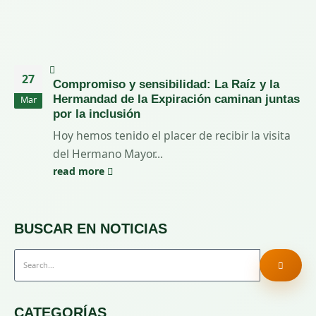
27
Compromiso y sensibilidad: La Raíz y la
Hermandad de la Expiración caminan juntas
Mar
por la inclusión
Hoy hemos tenido el placer de recibir la visita
del Hermano Mayor...
read more
BUSCAR EN NOTICIAS
CATEGORÍAS