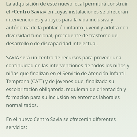
La adquisición de este nuevo local permitirá construir
el «
Centro Savia
» en cuyas instalaciones se ofrecerán
intervenciones y apoyos para la vida inclusiva y
autónoma de la población infanto-juvenil y adulta con
diversidad funcional, procedente de trastorno del
desarrollo o de discapacidad intelectual.
SAVIA será un centro de recursos para proveer una
continuidad en las intervenciones de todos los niños y
niñas que finalizan en el Servicio de Atención Infantil
Temprana (CAIT) y de jóvenes que, finalizada su
escolarización obligatoria, requieran de orientación y
formación para su inclusión en entornos laborales
normalizados.
En el nuevo Centro Savia se ofrecerán diferentes
servicios: