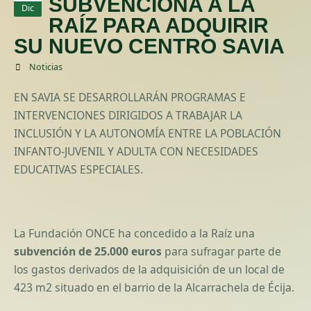
SUBVENCIONA A LA
Dic
RAÍZ PARA ADQUIRIR
SU NUEVO CENTRO SAVIA
Noticias
EN SAVIA SE DESARROLLARÁN PROGRAMAS E
INTERVENCIONES DIRIGIDOS A TRABAJAR LA
INCLUSIÓN Y LA AUTONOMÍA ENTRE LA POBLACIÓN
INFANTO-JUVENIL Y ADULTA CON NECESIDADES
EDUCATIVAS ESPECIALES.
La Fundación ONCE ha concedido a la Raíz una
subvención de 25.000 euros
para sufragar parte de
los gastos derivados de la adquisición de un local de
423 m2 situado en el barrio de la Alcarrachela de Écija.