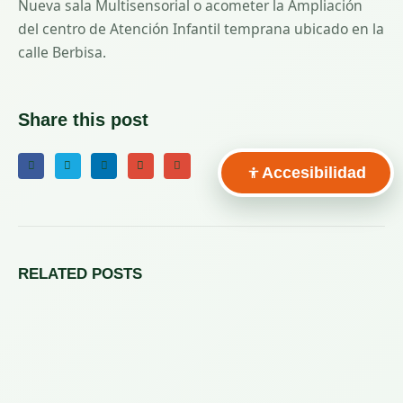
Nueva sala Multisensorial o acometer la Ampliación
del centro de Atención Infantil temprana ubicado en la
calle Berbisa.
Share this post
Accesibilidad
RELATED
POSTS