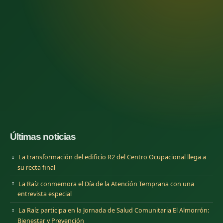
Últimas noticias
La transformación del edificio R2 del Centro Ocupacional llega a
su recta final
La Raíz conmemora el Día de la Atención Temprana con una
entrevista especial
La Raíz participa en la Jornada de Salud Comunitaria El Almorrón:
Bienestar y Prevención