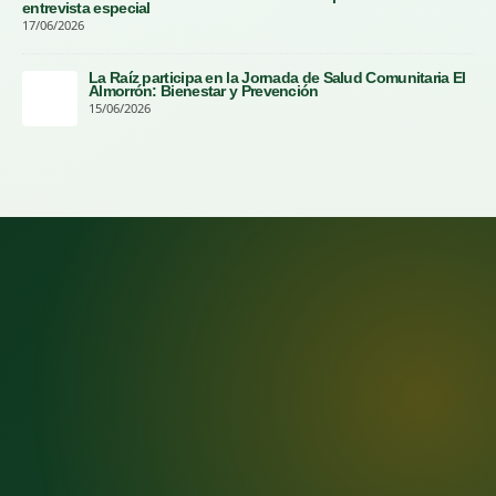
entrevista especial
17/06/2026
La Raíz participa en la Jornada de Salud Comunitaria El
Almorrón: Bienestar y Prevención
15/06/2026