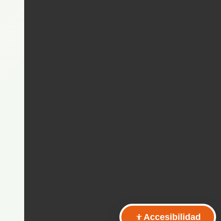
Accesibilidad