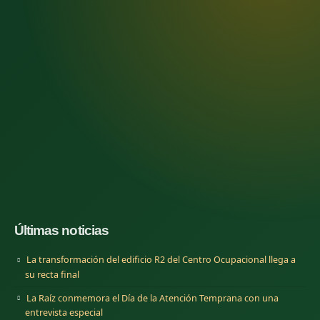
Últimas noticias
La transformación del edificio R2 del Centro Ocupacional llega a
su recta final
La Raíz conmemora el Día de la Atención Temprana con una
entrevista especial