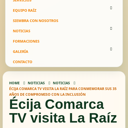
SERVICIOS
EQUIPO RAÍZ
SIEMBRA CON NOSOTROS
NOTICIAS
FORMACIONES
GALERÍA
CONTACTO
HOME
NOTICIAS
NOTICIAS
ÉCIJA COMARCA TV VISITA LA RAÍZ PARA CONMEMORAR SUS 35
AÑOS DE COMPROMISO CON LA INCLUSIÓN
Écija Comarca
TV visita La Raíz