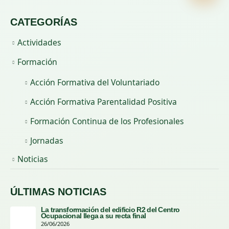
CATEGORÍAS
Actividades
Formación
Acción Formativa del Voluntariado
Acción Formativa Parentalidad Positiva
Formación Continua de los Profesionales
Jornadas
Noticias
ÚLTIMAS NOTICIAS
La transformación del edificio R2 del Centro
Ocupacional llega a su recta final
26/06/2026