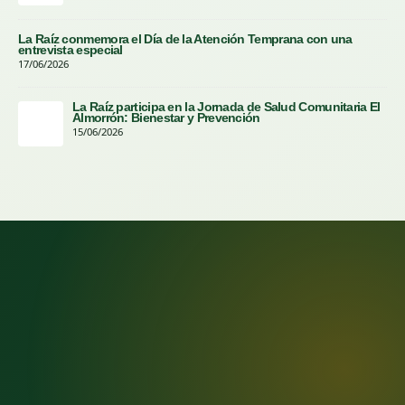
La Raíz conmemora el Día de la Atención Temprana con una
entrevista especial
17/06/2026
La Raíz participa en la Jornada de Salud Comunitaria El
Almorrón: Bienestar y Prevención
15/06/2026