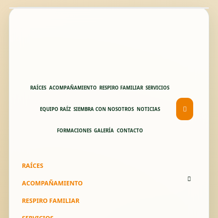
RAÍCES
ACOMPAÑAMIENTO
RESPIRO FAMILIAR
SERVICIOS
EQUIPO RAÍZ
SIEMBRA CON NOSOTROS
NOTICIAS
FORMACIONES
GALERÍA
CONTACTO
RAÍCES
ACOMPAÑAMIENTO
RESPIRO FAMILIAR