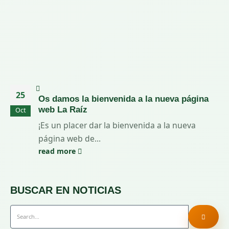
25
Os damos la bienvenida a la nueva página
web La Raíz
Oct
¡Es un placer dar la bienvenida a la nueva
página web de...
read more
BUSCAR EN NOTICIAS