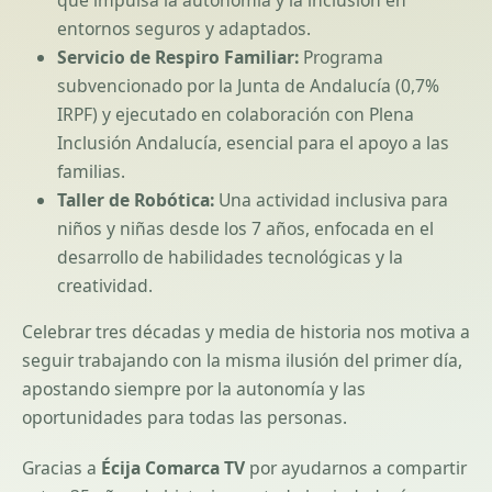
entornos seguros y adaptados.
Servicio de Respiro Familiar:
Programa
subvencionado por la Junta de Andalucía (0,7%
IRPF) y ejecutado en colaboración con Plena
Inclusión Andalucía, esencial para el apoyo a las
familias.
Taller de Robótica:
Una actividad inclusiva para
niños y niñas desde los 7 años, enfocada en el
desarrollo de habilidades tecnológicas y la
creatividad.
Celebrar tres décadas y media de historia nos motiva a
seguir trabajando con la misma ilusión del primer día,
apostando siempre por la autonomía y las
oportunidades para todas las personas.
Gracias a
Écija Comarca TV
por ayudarnos a compartir