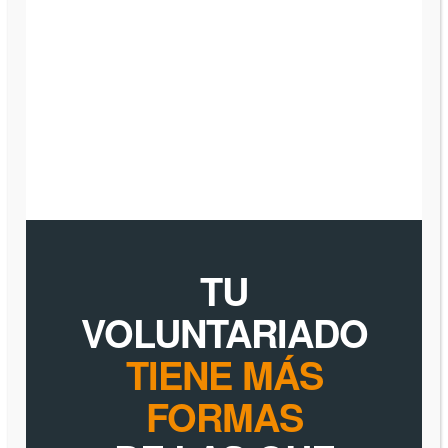
TU
VOLUNTARIADO
TIENE MÁS
FORMAS