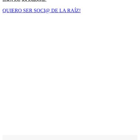
QUIERO SER SOCI@ DE LA RAÍZ!