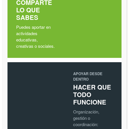
COMPARTE
LO QUE
SABES
Puedes aportar en
actividades
educativas,
creativas o sociales.
APOYAR DESDE
DENTRO
HACER QUE
TODO
FUNCIONE
Organización,
gestión o
coordinación: