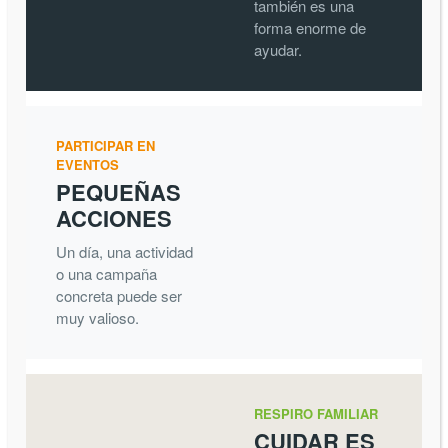
también es una
forma enorme de
ayudar.
PARTICIPAR EN
EVENTOS
PEQUEÑAS
ACCIONES
Un día, una actividad
o una campaña
concreta puede ser
muy valioso.
RESPIRO FAMILIAR
CUIDAR ES