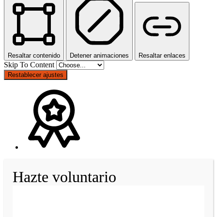
Resaltar contenido
Detener animaciones
Resaltar enlaces
Skip To Content
Restablecer ajustes
Hazte voluntario