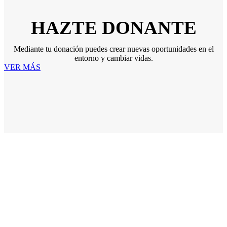
HAZTE DONANTE
Mediante tu donación puedes crear nuevas oportunidades en el
entorno y cambiar vidas.
VER MÁS