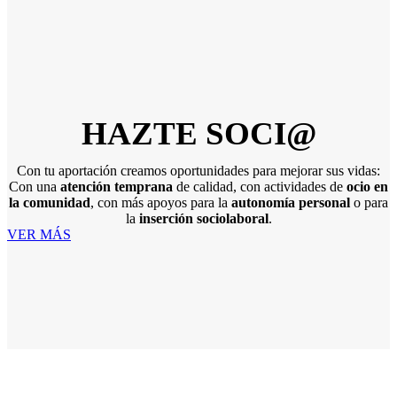
HAZTE SOCI@
Con tu aportación creamos oportunidades para mejorar sus vidas:
Con una
atención temprana
de calidad, con actividades de
ocio en
la comunidad
, con más apoyos para la
autonomía personal
o para
la
inserción sociolaboral
.
VER MÁS