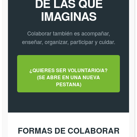
DE LAS QUE
IMAGINAS
Colaborar también es acompañar,
enseñar, organizar, participar y cuidar.
¿QUIERES SER VOLUNTARIO/A?
(SE ABRE EN UNA NUEVA
PESTANA)
FORMAS DE COLABORAR