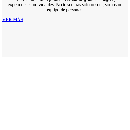
experiencias inolvidables. No te sentirás solo ni sola, somos un
equipo de personas.
VER MÁS