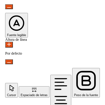
Fuente legible
Altura de línea
Por defecto
Cursor
Espaciado de letras
Peso de la fuente