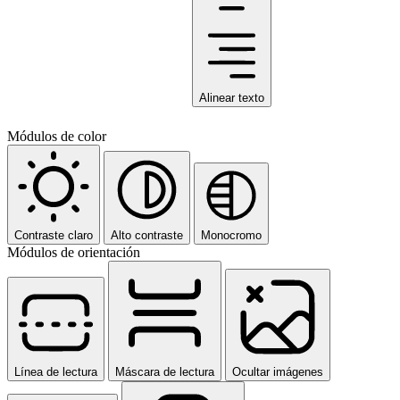
Alinear texto
Módulos de color
Contraste claro
Alto contraste
Monocromo
Módulos de orientación
Línea de lectura
Máscara de lectura
Ocultar imágenes