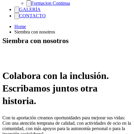
Formacion Continua
GALERÍA
CONTACTO
Home
Siembra con nosotros
Siembra con nosotros
Colabora con la inclusión.
Escribamos juntos otra
historia.
Con tu aportación creamos oportunidades para mejorar sus vidas:
Con una atención temprana de calidad,
con actividades de ocio en la
comunidad, con más apoyos para la autonomía personal o para la
inserción sociolaboral.