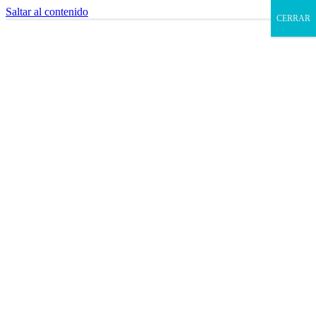
Saltar al contenido
CERRAR