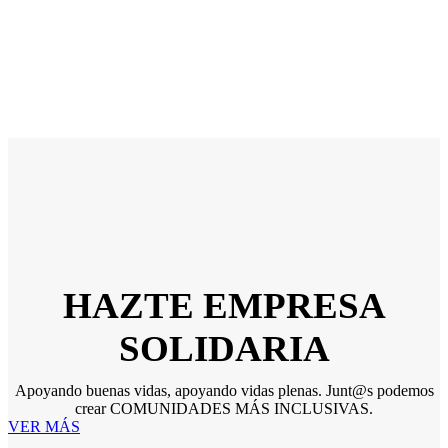
HAZTE EMPRESA
SOLIDARIA
Apoyando buenas vidas, apoyando vidas plenas. Junt@s podemos
crear COMUNIDADES MÁS INCLUSIVAS.
VER MÁS