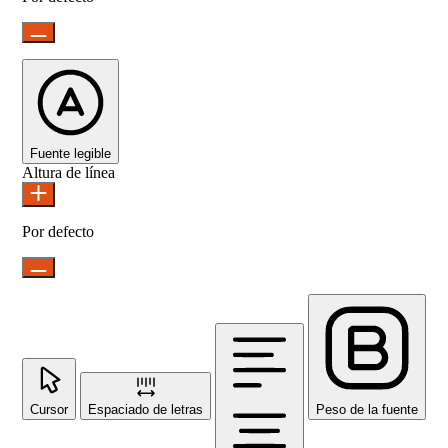
Fuente legible
Altura de línea
Por defecto
Cursor
Espaciado de letras
Peso de la fuente