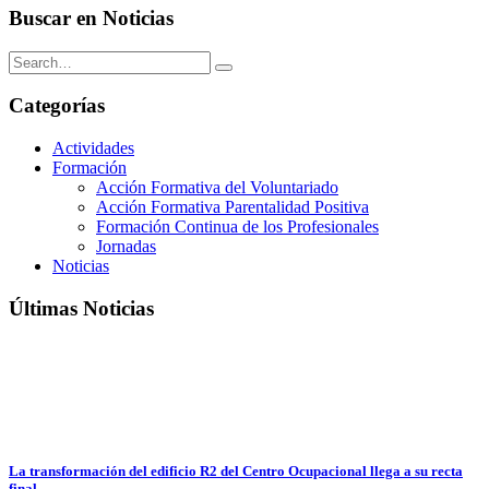
Buscar en Noticias
Categorías
Actividades
Formación
Acción Formativa del Voluntariado
Acción Formativa Parentalidad Positiva
Formación Continua de los Profesionales
Jornadas
Noticias
Últimas Noticias
La transformación del edificio R2 del Centro Ocupacional llega a su recta
final