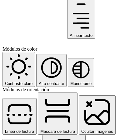
Alinear texto
Módulos de color
Contraste claro
Alto contraste
Monocromo
Módulos de orientación
Línea de lectura
Máscara de lectura
Ocultar imágenes