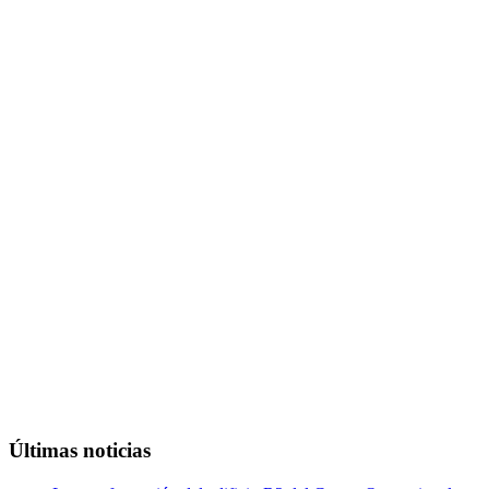
Últimas noticias