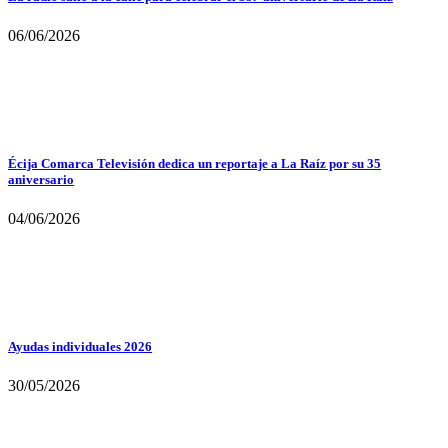
06/06/2026
Écija Comarca Televisión dedica un reportaje a La Raíz por su 35
aniversario
04/06/2026
Ayudas individuales 2026
30/05/2026