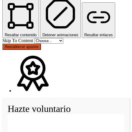
Resaltar contenido
Detener animaciones
Resaltar enlaces
Skip To Content
Restablecer ajustes
Hazte voluntario