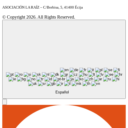
ASOCIACIÓN LA RAÍZ – C/Berbisa, 5, 41400 Écija
© Copyright 2026. All Rights Reserved.
Español