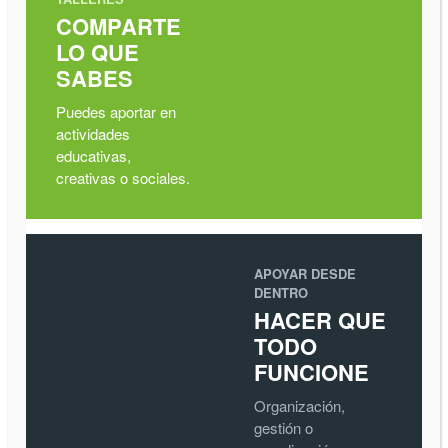
COMPARTE
LO QUE
SABES
Puedes aportar en
actividades
educativas,
creativas o sociales.
APOYAR DESDE
DENTRO
HACER QUE
TODO
FUNCIONE
Organización,
gestión o