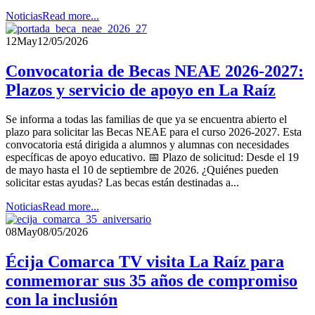
Noticias
Read more...
12
May
12/05/2026
Convocatoria de Becas NEAE 2026-2027:
Plazos y servicio de apoyo en La Raíz
Se informa a todas las familias de que ya se encuentra abierto el
plazo para solicitar las Becas NEAE para el curso 2026-2027. Esta
convocatoria está dirigida a alumnos y alumnas con necesidades
específicas de apoyo educativo. 📅 Plazo de solicitud: Desde el 19
de mayo hasta el 10 de septiembre de 2026. ¿Quiénes pueden
solicitar estas ayudas? Las becas están destinadas a...
Noticias
Read more...
08
May
08/05/2026
Écija Comarca TV visita La Raíz para
conmemorar sus 35 años de compromiso
con la inclusión