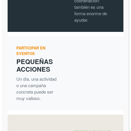
coordinación:
también es una
forma enorme de
ayudar.
PARTICIPAR EN
EVENTOS
PEQUEÑAS
ACCIONES
Un día, una actividad
o una campaña
concreta puede ser
muy valioso.