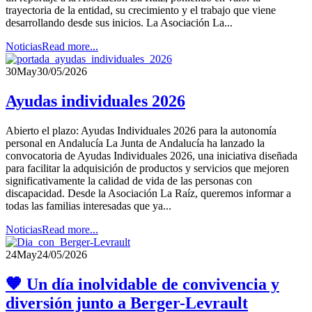
trayectoria de la entidad, su crecimiento y el trabajo que viene
desarrollando desde sus inicios. La Asociación La...
Noticias
Read more...
30
May
30/05/2026
Ayudas individuales 2026
Abierto el plazo: Ayudas Individuales 2026 para la autonomía
personal en Andalucía La Junta de Andalucía ha lanzado la
convocatoria de Ayudas Individuales 2026, una iniciativa diseñada
para facilitar la adquisición de productos y servicios que mejoren
significativamente la calidad de vida de las personas con
discapacidad. Desde la Asociación La Raíz, queremos informar a
todas las familias interesadas que ya...
Noticias
Read more...
24
May
24/05/2026
🧡 Un día inolvidable de convivencia y
diversión junto a Berger-Levrault