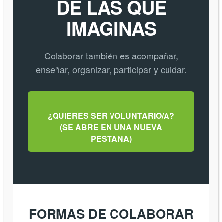
DE LAS QUE
IMAGINAS
Colaborar también es acompañar,
enseñar, organizar, participar y cuidar.
¿QUIERES SER VOLUNTARIO/A?
(SE ABRE EN UNA NUEVA
PESTANA)
FORMAS DE COLABORAR