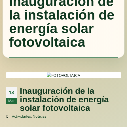
Inauguración de
la instalación de
energía solar
fotovoltaica
Inauguración de la
13
instalación de energía
Mar
solar fotovoltaica
Actividades
,
Noticias