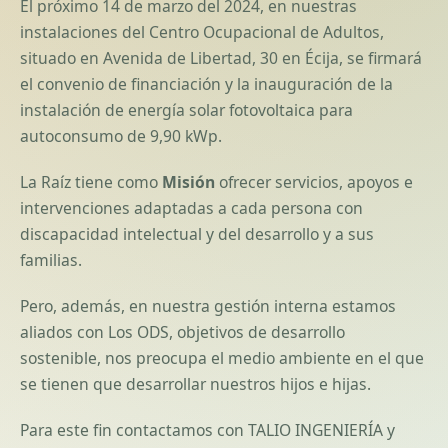
El próximo 14 de marzo del 2024, en nuestras
instalaciones del Centro Ocupacional de Adultos,
situado en Avenida de Libertad, 30 en Écija, se firmará
el convenio de financiación y la inauguración de la
instalación de energía solar fotovoltaica para
autoconsumo de 9,90 kWp.
La Raíz tiene como
Misión
ofrecer servicios, apoyos e
intervenciones adaptadas a cada persona con
discapacidad intelectual y del desarrollo y a sus
familias.
Pero, además, en nuestra gestión interna estamos
aliados con Los ODS, objetivos de desarrollo
sostenible, nos preocupa el medio ambiente en el que
se tienen que desarrollar nuestros hijos e hijas.
Para este fin contactamos con TALIO INGENIERÍA y