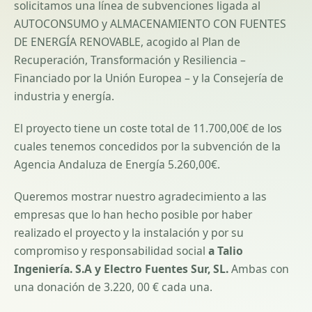
solicitamos una línea de subvenciones ligada al
AUTOCONSUMO y ALMACENAMIENTO CON FUENTES
DE ENERGÍA RENOVABLE, acogido al Plan de
Recuperación, Transformación y Resiliencia –
Financiado por la Unión Europea – y la Consejería de
industria y energía.
El proyecto tiene un coste total de 11.700,00€ de los
cuales tenemos concedidos por la subvención de la
Agencia Andaluza de Energía 5.260,00€.
Queremos mostrar nuestro agradecimiento a las
empresas que lo han hecho posible por haber
realizado el proyecto y la instalación y por su
compromiso y responsabilidad social
a Talio
Ingeniería. S.A y Electro Fuentes Sur, SL.
Ambas con
una donación de 3.220, 00 € cada una.