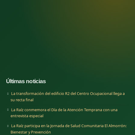
Últimas noticias
La transformación del edificio R2 del Centro Ocupacional llega a
su recta final
La Raíz conmemora el Día de la Atención Temprana con una
entrevista especial
La Raíz participa en la Jornada de Salud Comunitaria El Almorrón:
Bienestar y Prevención