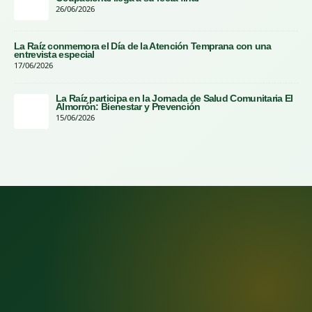
26/06/2026
La Raíz conmemora el Día de la Atención Temprana con una
entrevista especial
17/06/2026
La Raíz participa en la Jornada de Salud Comunitaria El
Almorrón: Bienestar y Prevención
15/06/2026