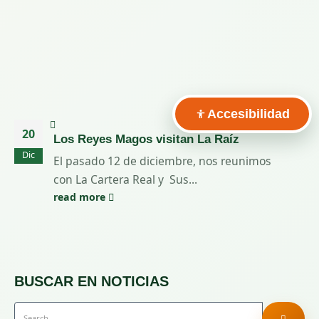
Accesibilidad
20
Los Reyes Magos visitan La Raíz
Dic
El pasado 12 de diciembre, nos reunimos
con La Cartera Real y Sus...
read more
BUSCAR EN NOTICIAS