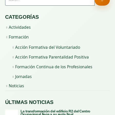
CATEGORÍAS
Actividades
Formación
Acción Formativa del Voluntariado
Acción Formativa Parentalidad Positiva
Formación Continua de los Profesionales
Jornadas
Noticias
ÚLTIMAS NOTICIAS
La transformación del edificio R2 del Centro
Ocupacional llega a su recta final