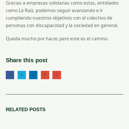
Gracias a empresas solidarias como estas, entidades
como La Raíz, podemos seguir avanzando e ir
cumpliendo nuestros objetivos con el colectivo de
personas con discapacidad y la sociedad en general.
Queda mucho por hacer, pero este es el camino.
Share this post
RELATED
POSTS