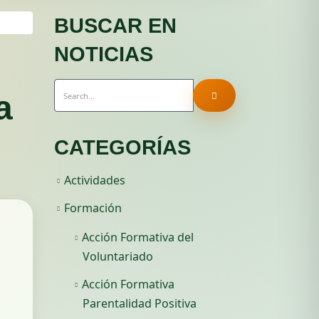
BUSCAR EN
NOTICIAS
a
CATEGORÍAS
Actividades
Formación
Acción Formativa del
Voluntariado
Acción Formativa
Parentalidad Positiva