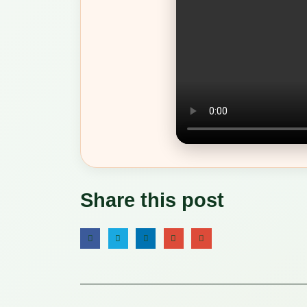
Share this post