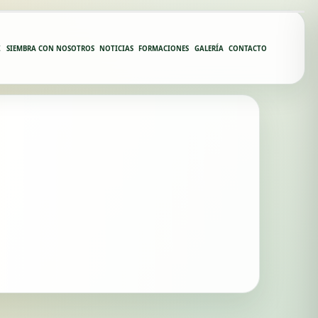
Z
SIEMBRA CON NOSOTROS
NOTICIAS
FORMACIONES
GALERÍA
CONTACTO