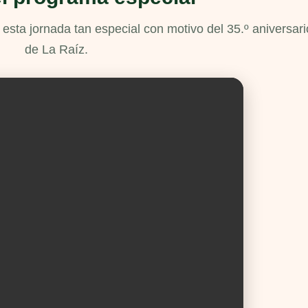
sta jornada tan especial con motivo del 35.º aniversari
de La Raíz.