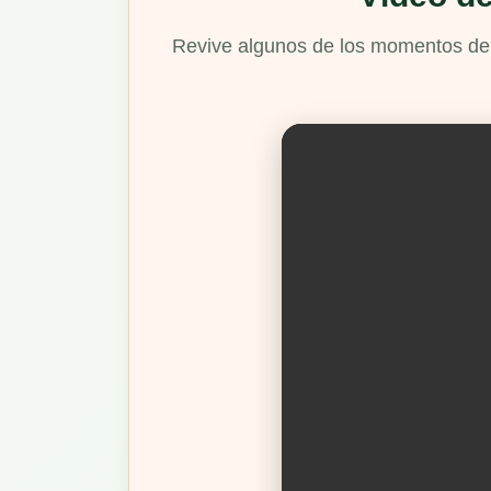
Revive algunos de los momentos de e