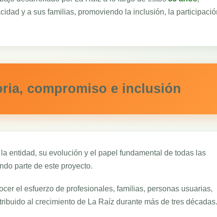
ad y a sus familias, promoviendo la inclusión, la participació
oria, compromiso e inclusión
e la entidad, su evolución y el papel fundamental de todas las
do parte de este proyecto.
er el esfuerzo de profesionales, familias, personas usuarias,
ribuido al crecimiento de La Raíz durante más de tres décadas