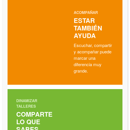
ACOMPAÑAR
ESTAR
TAMBIÉN
AYUDA
Escuchar, compartir
y acompañar puede
marcar una
diferencia muy
grande.
DINAMIZAR
TALLERES
COMPARTE
LO QUE
SABES