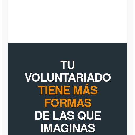
TU
VOLUNTARIADO
TIENE MÁS
FORMAS
DE LAS QUE
IMAGINAS