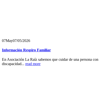
07
May
07/05/2026
Información Respiro Familiar
En Asociación La Raíz sabemos que cuidar de una persona con
discapacidad...
read more