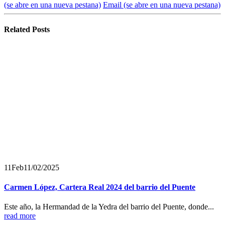
(se abre en una nueva pestana)
Email
(se abre en una nueva pestana)
Related
Posts
11
Feb
11/02/2025
Carmen López, Cartera Real 2024 del barrio del Puente
Este año, la Hermandad de la Yedra del barrio del Puente, donde...
read more