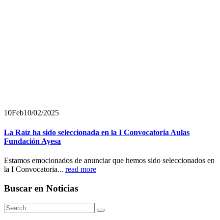
10
Feb
10/02/2025
La Raíz ha sido seleccionada en la I Convocatoria Aulas
Fundación Ayesa
Estamos emocionados de anunciar que hemos sido seleccionados en
la I Convocatoria...
read more
Buscar en Noticias