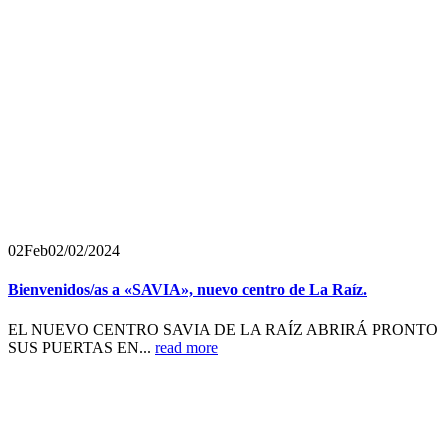
02
Feb
02/02/2024
Bienvenidos/as a «SAVIA», nuevo centro de La Raíz.
EL NUEVO CENTRO SAVIA DE LA RAÍZ ABRIRÁ PRONTO
SUS PUERTAS EN...
read more