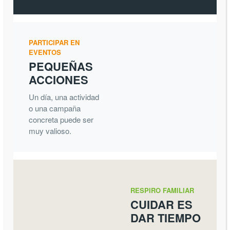
PARTICIPAR EN
EVENTOS
PEQUEÑAS
ACCIONES
Un día, una actividad
o una campaña
concreta puede ser
muy valioso.
RESPIRO FAMILIAR
CUIDAR ES
DAR TIEMPO