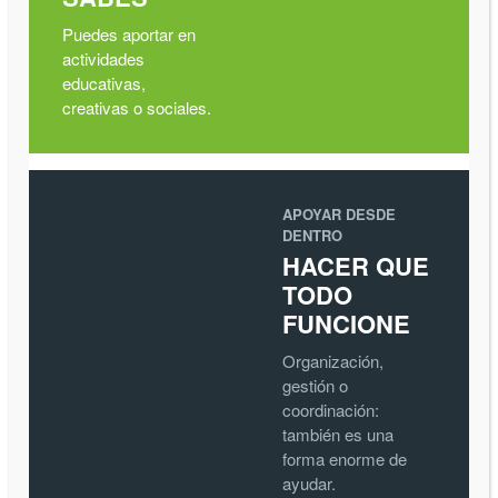
Puedes aportar en
actividades
educativas,
creativas o sociales.
APOYAR DESDE
DENTRO
HACER QUE
TODO
FUNCIONE
Organización,
gestión o
coordinación:
también es una
forma enorme de
ayudar.