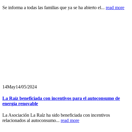
Se informa a todas las familias que ya se ha abierto el...
read more
14
May
14/05/2024
La Raíz beneficiada con incentivos para el autoconsumo de
energía renovable
La Asociación La Raíz ha sido beneficiada con incentivos
relacionados al autoconsumo...
read more