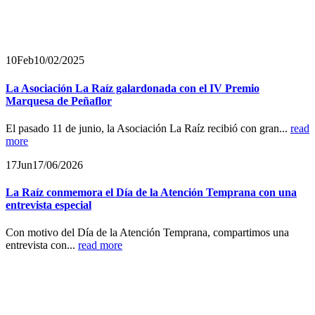
10
Feb
10/02/2025
La Asociación La Raíz galardonada con el IV Premio
Marquesa de Peñaflor
El pasado 11 de junio, la Asociación La Raíz recibió con gran...
read
more
17
Jun
17/06/2026
La Raíz conmemora el Día de la Atención Temprana con una
entrevista especial
Con motivo del Día de la Atención Temprana, compartimos una
entrevista con...
read more