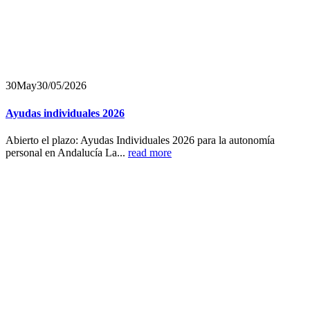
30
May
30/05/2026
Ayudas individuales 2026
Abierto el plazo: Ayudas Individuales 2026 para la autonomía
personal en Andalucía La...
read more