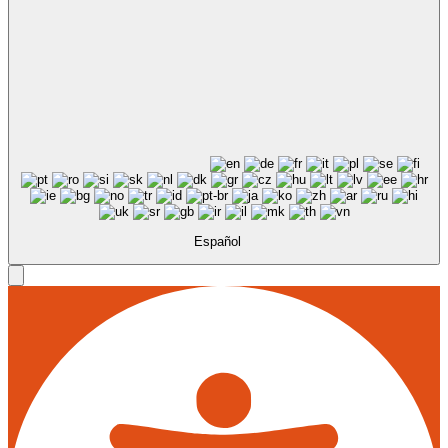
Español