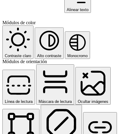
Alinear texto
Módulos de color
Contraste claro
Alto contraste
Monocromo
Módulos de orientación
Línea de lectura
Máscara de lectura
Ocultar imágenes