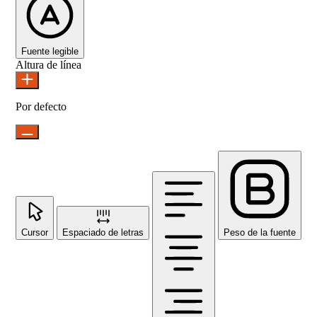
Fuente legible
Altura de línea
Por defecto
Cursor
Espaciado de letras
Peso de la fuente