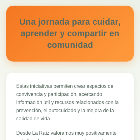
Una jornada para cuidar,
aprender y compartir en
comunidad
Estas iniciativas permiten crear espacios de
convivencia y participación, acercando
información útil y recursos relacionados con la
prevención, el autocuidado y la mejora de la
calidad de vida.
Desde La Raíz valoramos muy positivamente