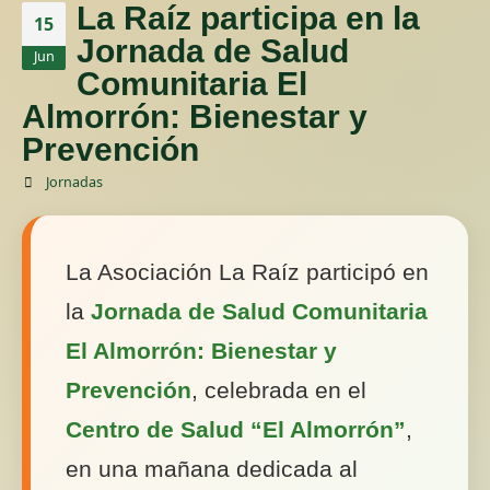
La Raíz participa en la
15
Jornada de Salud
Jun
Comunitaria El
Almorrón: Bienestar y
Prevención
Jornadas
La Asociación La Raíz participó en
la
Jornada de Salud Comunitaria
El Almorrón: Bienestar y
Prevención
, celebrada en el
Centro de Salud “El Almorrón”
,
en una mañana dedicada al