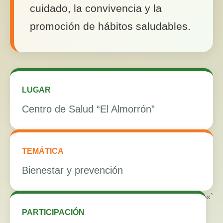
cuidado, la convivencia y la
promoción de hábitos saludables.
LUGAR
Centro de Salud “El Almorrón”
TEMÁTICA
Bienestar y prevención
«`
PARTICIPACIÓN