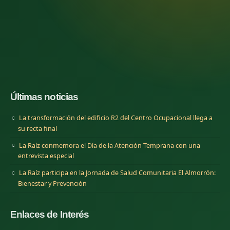
Últimas noticias
La transformación del edificio R2 del Centro Ocupacional llega a
su recta final
La Raíz conmemora el Día de la Atención Temprana con una
entrevista especial
La Raíz participa en la Jornada de Salud Comunitaria El Almorrón:
Bienestar y Prevención
Enlaces de Interés