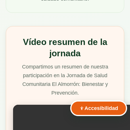
Vídeo resumen de la
jornada
Compartimos un resumen de nuestra
participación en la Jornada de Salud
Comunitaria El Almorrón: Bienestar y
Prevención.
Accesibilidad