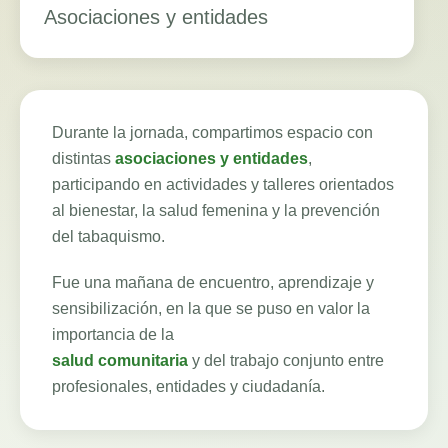
Asociaciones y entidades
Durante la jornada, compartimos espacio con
distintas
asociaciones y entidades
,
participando en actividades y talleres orientados
al bienestar, la salud femenina y la prevención
del tabaquismo.
Fue una mañana de encuentro, aprendizaje y
sensibilización, en la que se puso en valor la
importancia de la
salud comunitaria
y del trabajo conjunto entre
profesionales, entidades y ciudadanía.