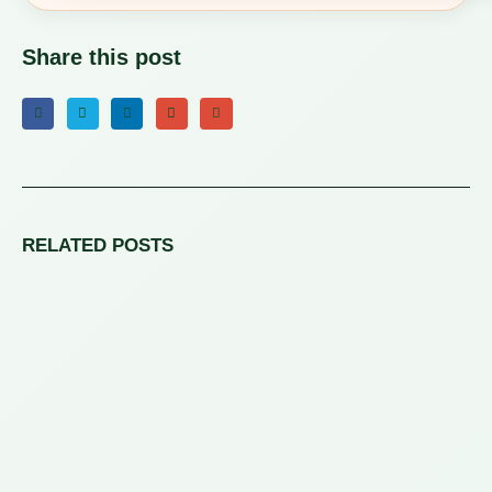
Share this post
RELATED
POSTS