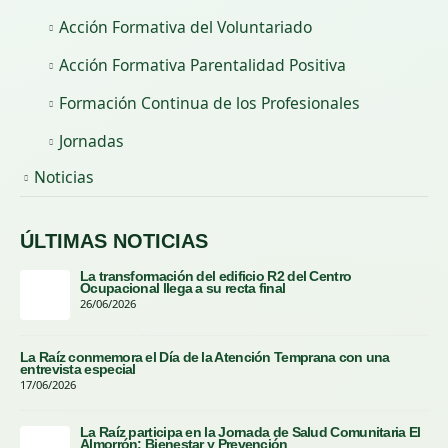
Acción Formativa del Voluntariado
Acción Formativa Parentalidad Positiva
Formación Continua de los Profesionales
Jornadas
Noticias
ÚLTIMAS NOTICIAS
La transformación del edificio R2 del Centro
Ocupacional llega a su recta final
26/06/2026
La Raíz conmemora el Día de la Atención Temprana con una
entrevista especial
17/06/2026
La Raíz participa en la Jornada de Salud Comunitaria El
Almorrón: Bienestar y Prevención