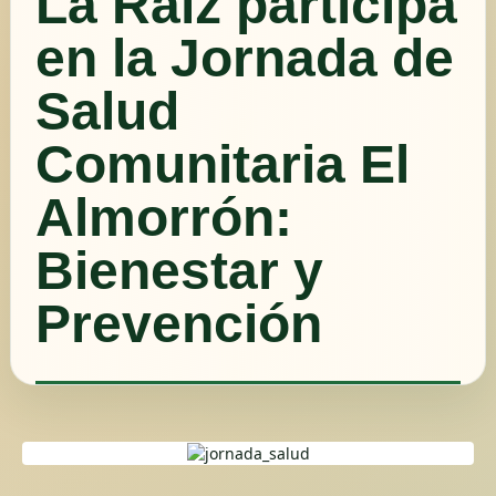
La Raíz participa
en la Jornada de
Salud
Comunitaria El
Almorrón:
Bienestar y
Prevención