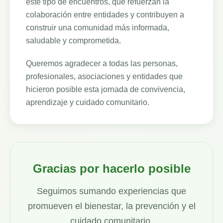
este tipo de encuentros, que refuerzan la
colaboración entre entidades y contribuyen a
construir una comunidad más informada,
saludable y comprometida.
Queremos agradecer a todas las personas,
profesionales, asociaciones y entidades que
hicieron posible esta jornada de convivencia,
aprendizaje y cuidado comunitario.
Gracias por hacerlo posible
Seguimos sumando experiencias que
promueven el bienestar, la prevención y el
cuidado comunitario.