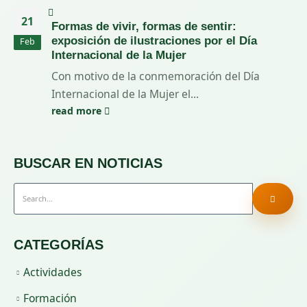
21
Formas de vivir, formas de sentir:
exposición de ilustraciones por el Día
Feb
Internacional de la Mujer
Con motivo de la conmemoración del Día
Internacional de la Mujer el...
read more
BUSCAR EN NOTICIAS
CATEGORÍAS
Actividades
Formación