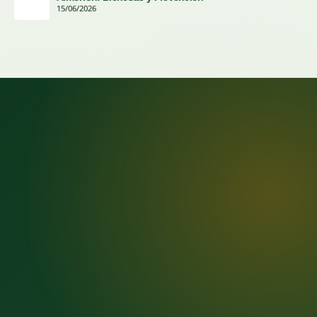
15/06/2026