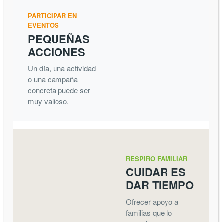
PARTICIPAR EN
EVENTOS
PEQUEÑAS
ACCIONES
Un día, una actividad
o una campaña
concreta puede ser
muy valioso.
RESPIRO FAMILIAR
CUIDAR ES
DAR TIEMPO
Ofrecer apoyo a
familias que lo