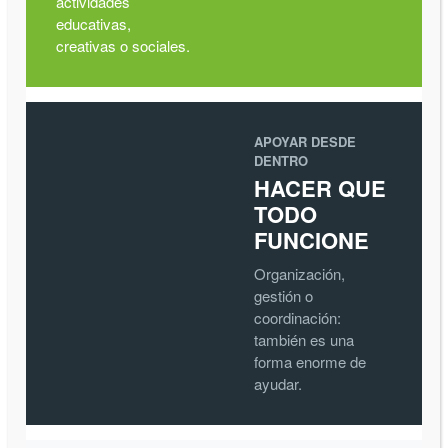
actividades
educativas,
creativas o sociales.
APOYAR DESDE
DENTRO
HACER QUE
TODO
FUNCIONE
Organización,
gestión o
coordinación:
también es una
forma enorme de
ayudar.