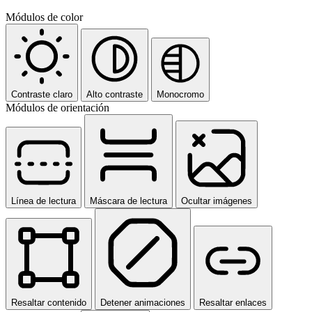
Módulos de color
Contraste claro
Alto contraste
Monocromo
Módulos de orientación
Línea de lectura
Máscara de lectura
Ocultar imágenes
Resaltar contenido
Detener animaciones
Resaltar enlaces