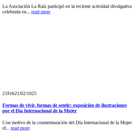
La Asociación La Raíz participó en la reciente actividad divulgativa
celebrada en...
read more
21
Feb
21/02/1025
Formas de vivir, formas de sentir: exposición de ilustraciones
por el Día Internacional de la Mujer
Con motivo de la conmemoración del Día Internacional de la Mujer
el...
read more