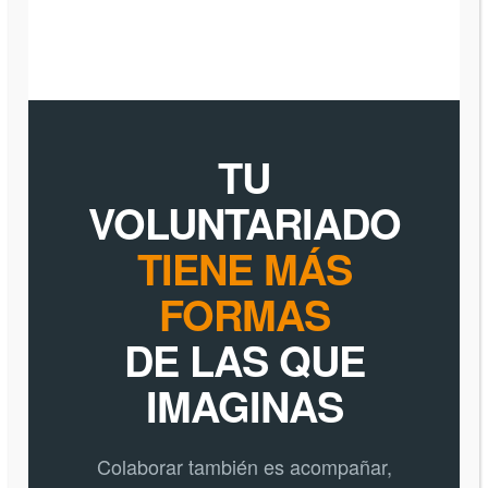
TU
VOLUNTARIADO
TIENE MÁS
FORMAS
DE LAS QUE
IMAGINAS
Colaborar también es acompañar,