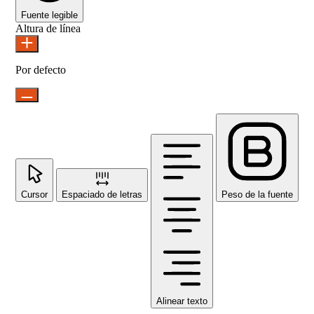
Fuente legible
Altura de línea
Por defecto
Cursor
Espaciado de letras
Peso de la fuente
Alinear texto