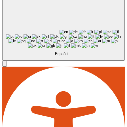
Español