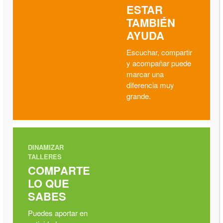
ESTAR
TAMBIÉN
AYUDA
Escuchar, compartir
y acompañar puede
marcar una
diferencia muy
grande.
DINAMIZAR
TALLERES
COMPARTE
LO QUE
SABES
Puedes aportar en