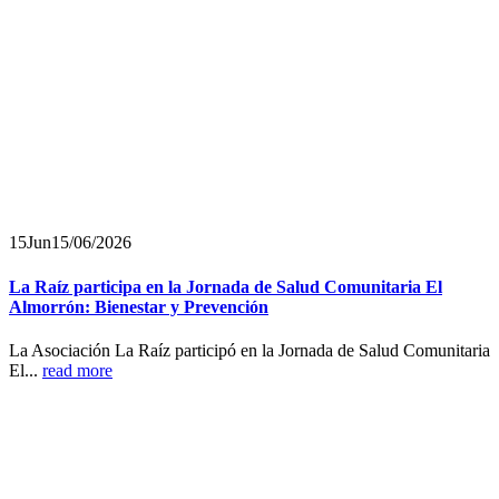
15
Jun
15/06/2026
La Raíz participa en la Jornada de Salud Comunitaria El
Almorrón: Bienestar y Prevención
La Asociación La Raíz participó en la Jornada de Salud Comunitaria
El...
read more