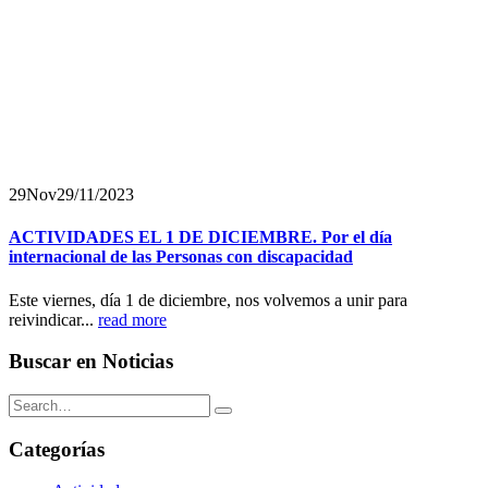
29
Nov
29/11/2023
ACTIVIDADES EL 1 DE DICIEMBRE. Por el día
internacional de las Personas con discapacidad
Este viernes, día 1 de diciembre, nos volvemos a unir para
reivindicar...
read more
Buscar en Noticias
Categorías