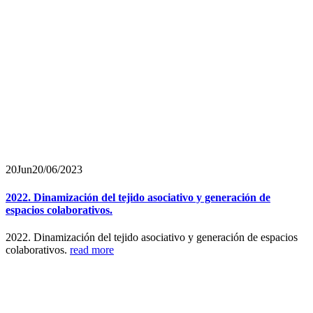
20
Jun
20/06/2023
2022. Dinamización del tejido asociativo y generación de
espacios colaborativos.
2022. Dinamización del tejido asociativo y generación de espacios
colaborativos.
read more