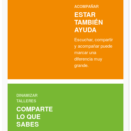
ACOMPAÑAR
ESTAR
TAMBIÉN
AYUDA
Escuchar, compartir
y acompañar puede
marcar una
diferencia muy
grande.
DINAMIZAR
TALLERES
COMPARTE
LO QUE
SABES