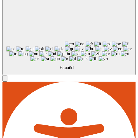
Español