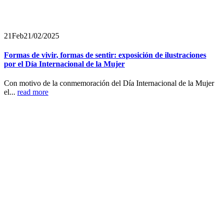
21
Feb
21/02/2025
Formas de vivir, formas de sentir: exposición de ilustraciones
por el Día Internacional de la Mujer
Con motivo de la conmemoración del Día Internacional de la Mujer
el...
read more