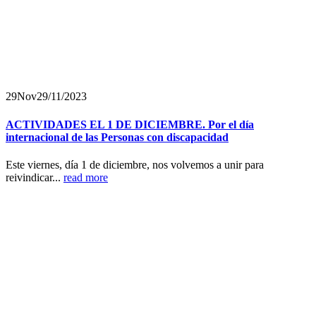
29
Nov
29/11/2023
ACTIVIDADES EL 1 DE DICIEMBRE. Por el día
internacional de las Personas con discapacidad
Este viernes, día 1 de diciembre, nos volvemos a unir para
reivindicar...
read more