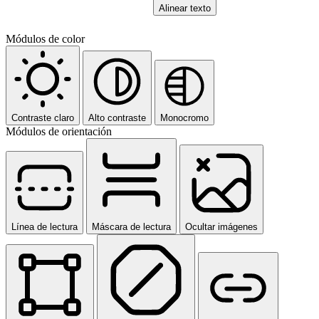
Alinear texto
Módulos de color
Contraste claro
Alto contraste
Monocromo
Módulos de orientación
Línea de lectura
Máscara de lectura
Ocultar imágenes