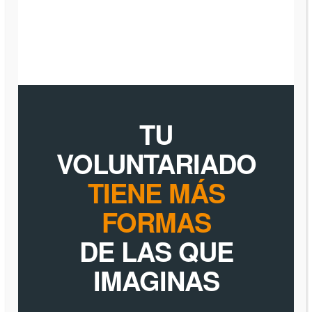
TU
VOLUNTARIADO
TIENE MÁS
FORMAS
DE LAS QUE
IMAGINAS