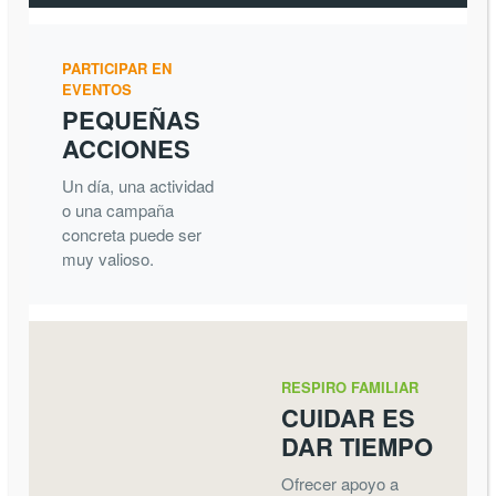
PARTICIPAR EN
EVENTOS
PEQUEÑAS
ACCIONES
Un día, una actividad
o una campaña
concreta puede ser
muy valioso.
RESPIRO FAMILIAR
CUIDAR ES
DAR TIEMPO
Ofrecer apoyo a