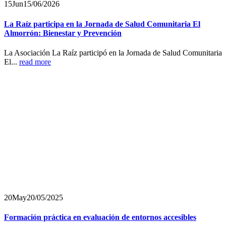
15
Jun
15/06/2026
La Raíz participa en la Jornada de Salud Comunitaria El
Almorrón: Bienestar y Prevención
La Asociación La Raíz participó en la Jornada de Salud Comunitaria
El...
read more
20
May
20/05/2025
Formación práctica en evaluación de entornos accesibles