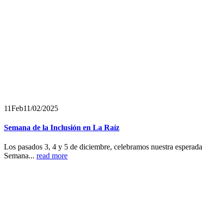
11
Feb
11/02/2025
Semana de la Inclusión en La Raíz
Los pasados 3, 4 y 5 de diciembre, celebramos nuestra esperada
Semana...
read more