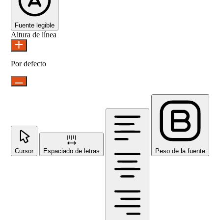
Fuente legible
Altura de línea
Por defecto
Cursor
Espaciado de letras
Peso de la fuente