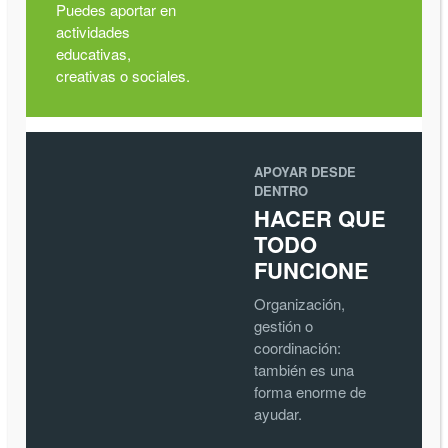
Puedes aportar en
actividades
educativas,
creativas o sociales.
APOYAR DESDE
DENTRO
HACER QUE
TODO
FUNCIONE
Organización,
gestión o
coordinación:
también es una
forma enorme de
ayudar.