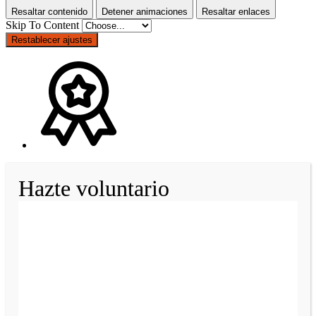
Resaltar contenido
Detener animaciones
Resaltar enlaces
Skip To Content
Restablecer ajustes
Hazte voluntario