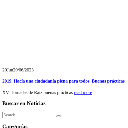
20
Jun
20/06/2023
2019. Hacía una ciudadanía plena para todos. Buenas prácticas
XVI Jornadas de Raiz buenas prácticas
read more
Buscar en Noticias
Categorías