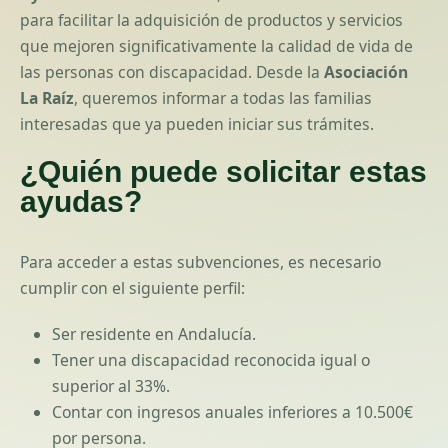
para facilitar la adquisición de productos y servicios
que mejoren significativamente la calidad de vida de
las personas con discapacidad. Desde la
Asociación
La Raíz
, queremos informar a todas las familias
interesadas que ya pueden iniciar sus trámites.
¿Quién puede solicitar estas
ayudas?
Para acceder a estas subvenciones, es necesario
cumplir con el siguiente perfil:
Ser residente en Andalucía.
Tener una discapacidad reconocida igual o
superior al 33%.
Contar con ingresos anuales inferiores a 10.500€
por persona.