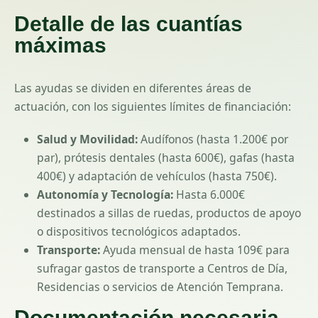
Detalle de las cuantías
máximas
Las ayudas se dividen en diferentes áreas de
actuación, con los siguientes límites de financiación:
Salud y Movilidad:
Audífonos (hasta 1.200€ por
par), prótesis dentales (hasta 600€), gafas (hasta
400€) y adaptación de vehículos (hasta 750€).
Autonomía y Tecnología:
Hasta 6.000€
destinados a sillas de ruedas, productos de apoyo
o dispositivos tecnológicos adaptados.
Transporte:
Ayuda mensual de hasta 109€ para
sufragar gastos de transporte a Centros de Día,
Residencias o servicios de Atención Temprana.
Documentación necesaria