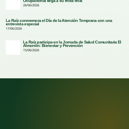
Ocupacional llega a su recta final
26/06/2026
La Raíz conmemora el Día de la Atención Temprana con una
entrevista especial
17/06/2026
La Raíz participa en la Jornada de Salud Comunitaria El
Almorrón: Bienestar y Prevención
15/06/2026