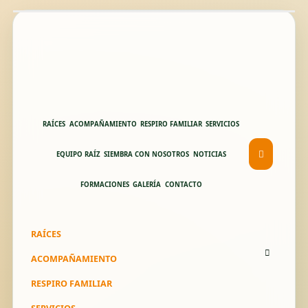
RAÍCES
ACOMPAÑAMIENTO
RESPIRO FAMILIAR
SERVICIOS
EQUIPO RAÍZ
SIEMBRA CON NOSOTROS
NOTICIAS
FORMACIONES
GALERÍA
CONTACTO
RAÍCES
ACOMPAÑAMIENTO
RESPIRO FAMILIAR