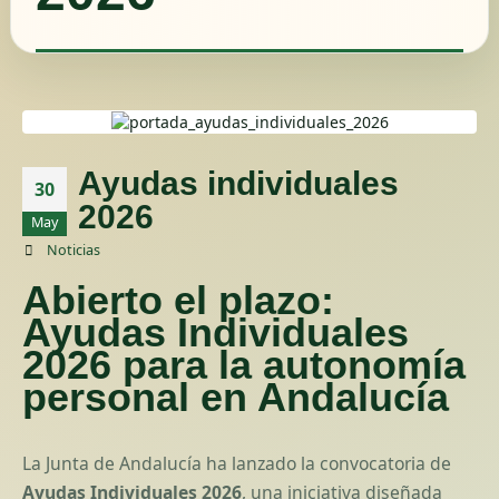
Ayudas individuales
30
2026
May
Noticias
Abierto el plazo:
Ayudas Individuales
2026 para la autonomía
personal en Andalucía
La Junta de Andalucía ha lanzado la convocatoria de
Ayudas Individuales 2026
, una iniciativa diseñada