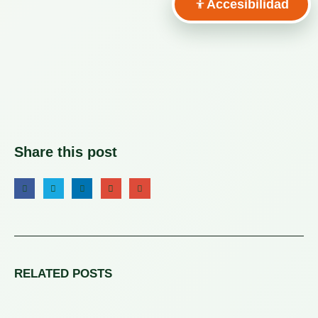
Accesibilidad
Share this post
RELATED
POSTS