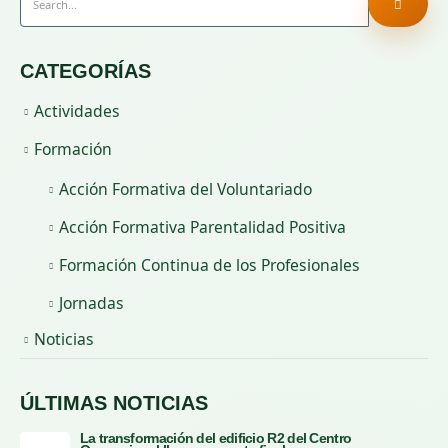
CATEGORÍAS
Actividades
Formación
Acción Formativa del Voluntariado
Acción Formativa Parentalidad Positiva
Formación Continua de los Profesionales
Jornadas
Noticias
ÚLTIMAS NOTICIAS
La transformación del edificio R2 del Centro