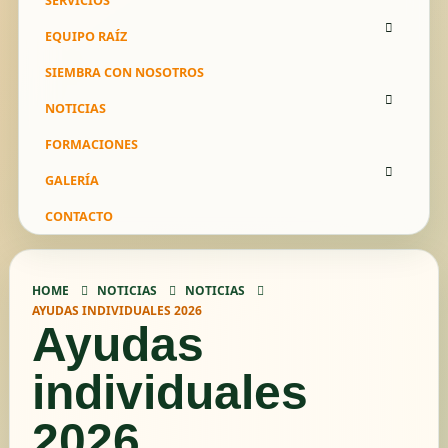
SERVICIOS
EQUIPO RAÍZ
SIEMBRA CON NOSOTROS
NOTICIAS
FORMACIONES
GALERÍA
CONTACTO
HOME
NOTICIAS
NOTICIAS
AYUDAS INDIVIDUALES 2026
Ayudas
individuales
2026