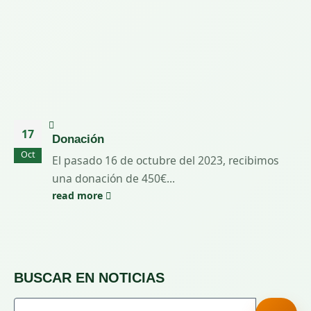
17
Donación
Oct
El pasado 16 de octubre del 2023, recibimos
una donación de 450€...
read more
BUSCAR EN NOTICIAS