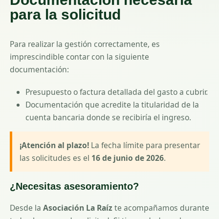
para la solicitud
Para realizar la gestión correctamente, es
imprescindible contar con la siguiente
documentación:
Presupuesto o factura detallada del gasto a cubrir.
Documentación que acredite la titularidad de la
cuenta bancaria donde se recibiría el ingreso.
¡Atención al plazo!
La fecha límite para presentar
las solicitudes es el
16 de junio de 2026
.
¿Necesitas asesoramiento?
Desde la
Asociación La Raíz
te acompañamos durante