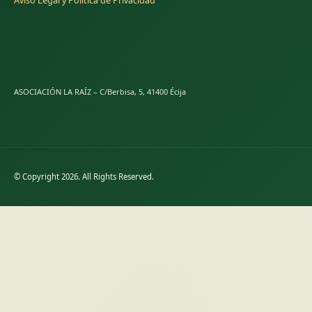
Aviso Legal y Política de Privacidad
ASOCIACIÓN LA RAÍZ – C/Berbisa, 5, 41400 Écija
© Copyright 2026. All Rights Reserved.