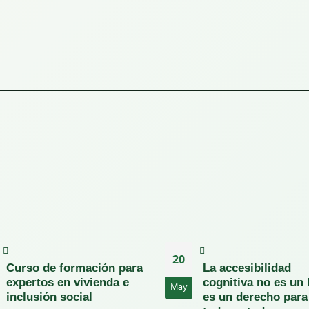
20
Curso de formación para
La accesibilidad
expertos en vivienda e
cognitiva no es un 
May
inclusión social
es un derecho para