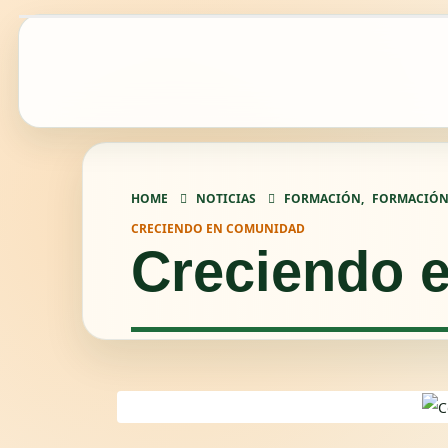
HOME
NOTICIAS
FORMACIÓN
,
FORMACIÓN
CRECIENDO EN COMUNIDAD
Creciendo 