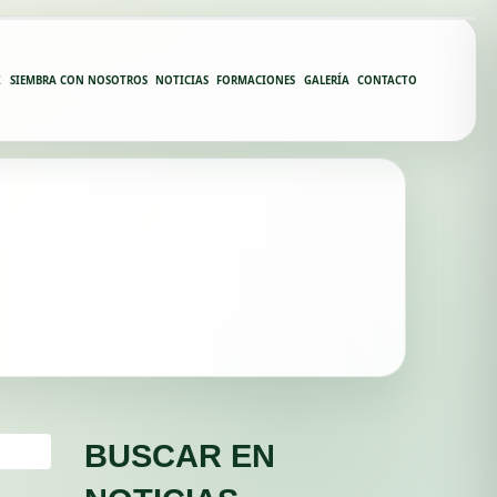
Z
SIEMBRA CON NOSOTROS
NOTICIAS
FORMACIONES
GALERÍA
CONTACTO
BUSCAR EN