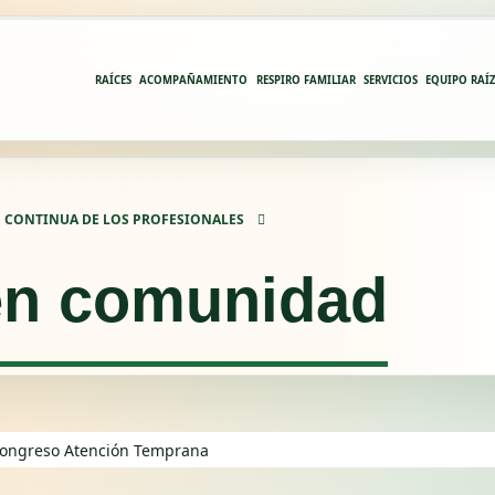
RAÍCES
ACOMPAÑAMIENTO
RESPIRO FAMILIAR
SERVICIOS
EQUIPO RAÍ
 CONTINUA DE LOS PROFESIONALES
en comunidad