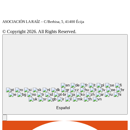
ASOCIACIÓN LA RAÍZ – C/Berbisa, 5, 41400 Écija
© Copyright 2026. All Rights Reserved.
Español