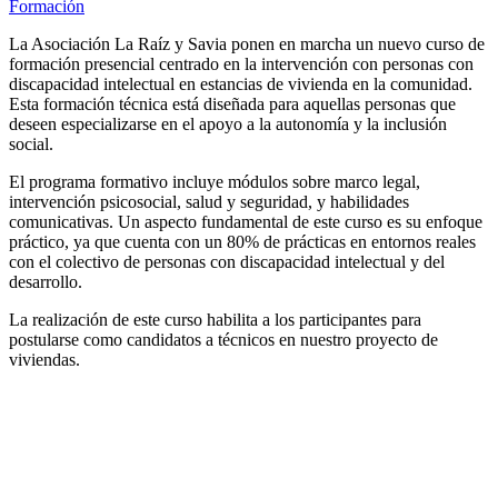
Formación
La Asociación La Raíz y Savia ponen en marcha un nuevo curso de
formación presencial centrado en la intervención con personas con
discapacidad intelectual en estancias de vivienda en la comunidad.
Esta formación técnica está diseñada para aquellas personas que
deseen especializarse en el apoyo a la autonomía y la inclusión
social.
El programa formativo incluye módulos sobre marco legal,
intervención psicosocial, salud y seguridad, y habilidades
comunicativas. Un aspecto fundamental de este curso es su enfoque
práctico, ya que cuenta con un 80% de prácticas en entornos reales
con el colectivo de personas con discapacidad intelectual y del
desarrollo.
La realización de este curso habilita a los participantes para
postularse como candidatos a técnicos en nuestro proyecto de
viviendas.