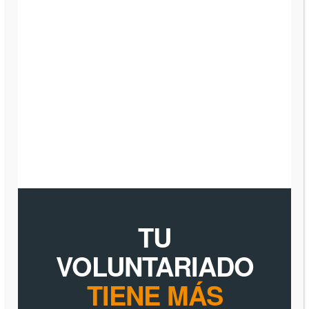
TU
VOLUNTARIADO
TIENE MÁS