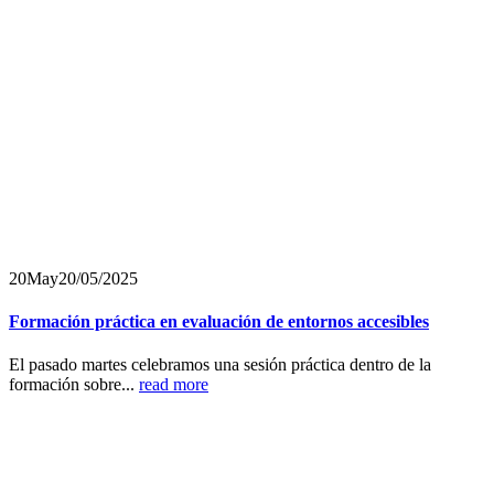
20
May
20/05/2025
Formación práctica en evaluación de entornos accesibles
El pasado martes celebramos una sesión práctica dentro de la
formación sobre...
read more