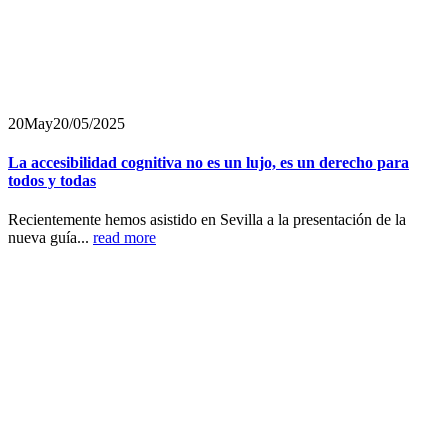
20
May
20/05/2025
La accesibilidad cognitiva no es un lujo, es un derecho para
todos y todas
Recientemente hemos asistido en Sevilla a la presentación de la
nueva guía...
read more