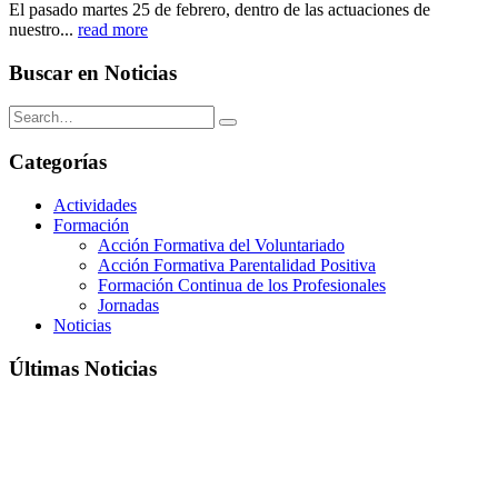
El pasado martes 25 de febrero, dentro de las actuaciones de
nuestro...
read more
Buscar en Noticias
Categorías
Actividades
Formación
Acción Formativa del Voluntariado
Acción Formativa Parentalidad Positiva
Formación Continua de los Profesionales
Jornadas
Noticias
Últimas Noticias