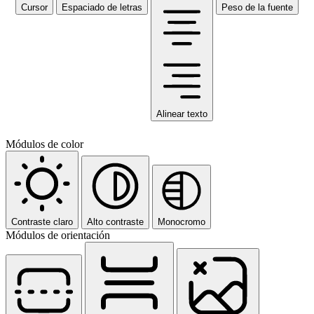
Cursor
Espaciado de letras
Peso de la fuente
Alinear texto
Módulos de color
Contraste claro
Alto contraste
Monocromo
Módulos de orientación