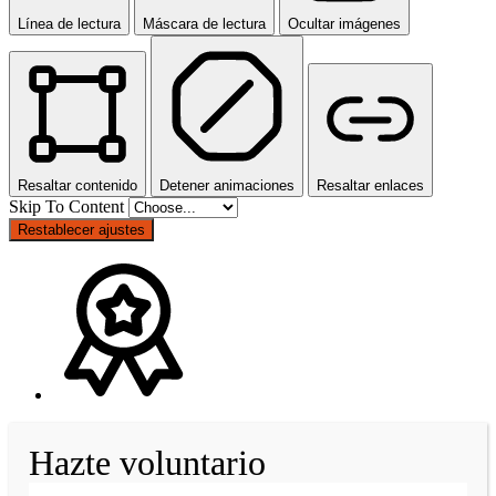
Línea de lectura
Máscara de lectura
Ocultar imágenes
Resaltar contenido
Detener animaciones
Resaltar enlaces
Skip To Content
Restablecer ajustes
Hazte voluntario