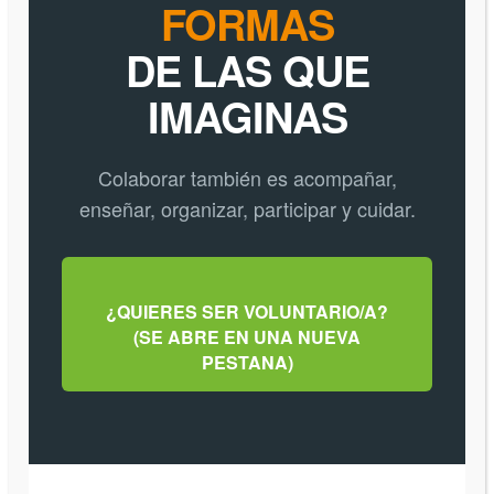
FORMAS
DE LAS QUE
IMAGINAS
Colaborar también es acompañar,
enseñar, organizar, participar y cuidar.
¿QUIERES SER VOLUNTARIO/A?
(SE ABRE EN UNA NUEVA
PESTANA)