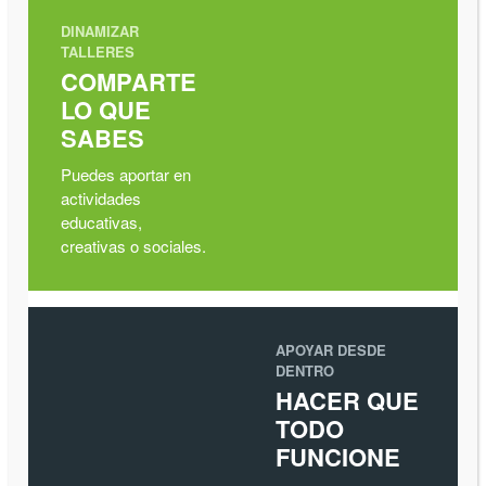
DINAMIZAR
TALLERES
COMPARTE
LO QUE
SABES
Puedes aportar en
actividades
educativas,
creativas o sociales.
APOYAR DESDE
DENTRO
HACER QUE
TODO
FUNCIONE