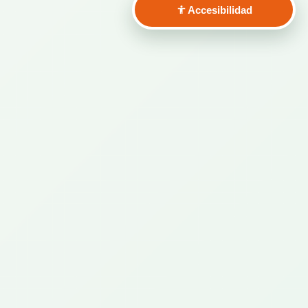
Accesibilidad