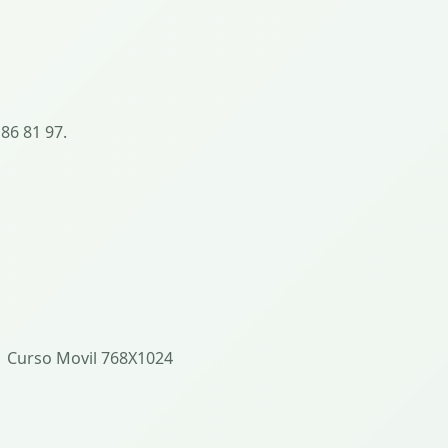
 86 81 97.