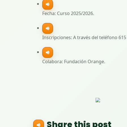
Fecha: Curso 2025/2026.
Inscripciones: A través del teléfono 615
Colabora: Fundación Orange.
Share this post