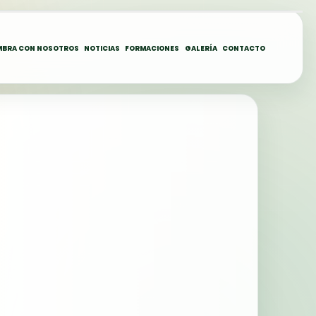
MBRA CON NOSOTROS
NOTICIAS
FORMACIONES
GALERÍA
CONTACTO