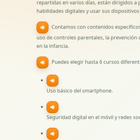
repartidas en varios días, están dirigidos
habilidades digitales y usar sus dispositivo
Contamos con contenidos específicos
uso de controles parentales, la prevención 
en la infancia.
Puedes elegir hasta 6 cursos diferent
Uso básico del smartphone.
Seguridad digital en el móvil y redes soc