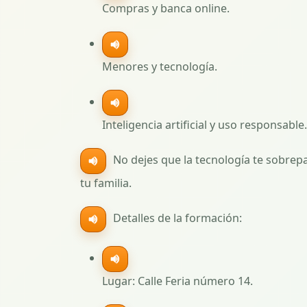
Compras y banca online.
Menores y tecnología.
Inteligencia artificial y uso responsable.
No dejes que la tecnología te sobrepa
tu familia.
Detalles de la formación:
Lugar: Calle Feria número 14.