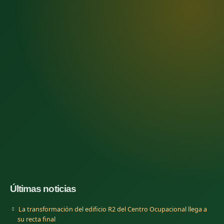
Últimas noticias
La transformación del edificio R2 del Centro Ocupacional llega a
su recta final