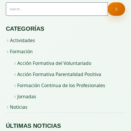
CATEGORÍAS
Actividades
Formación
Acción Formativa del Voluntariado
Acción Formativa Parentalidad Positiva
Formación Continua de los Profesionales
Jornadas
Noticias
ÚLTIMAS NOTICIAS