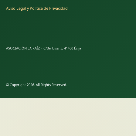
Aviso Legal y Política de Privacidad
ASOCIACIÓN LA RAÍZ – C/Berbisa, 5, 41400 Écija
© Copyright 2026. All Rights Reserved.