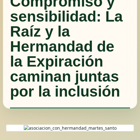
Compromiso y
sensibilidad: La
Raíz y la
Hermandad de
la Expiración
caminan juntas
por la inclusión