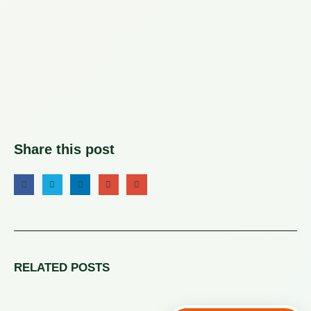
Share this post
RELATED
POSTS