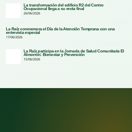
La transformación del edificio R2 del Centro
Ocupacional llega a su recta final
26/06/2026
La Raíz conmemora el Día de la Atención Temprana con una
entrevista especial
17/06/2026
La Raíz participa en la Jornada de Salud Comunitaria El
Almorrón: Bienestar y Prevención
15/06/2026