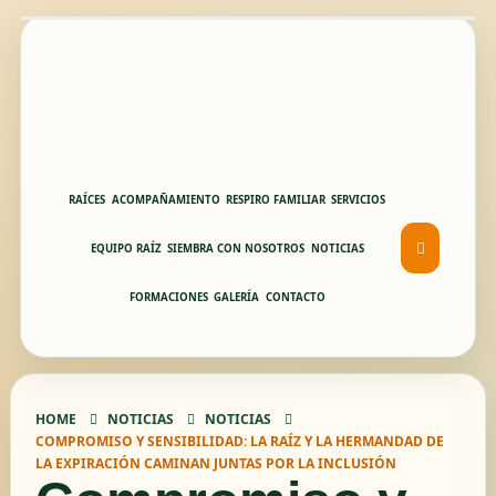
RAÍCES
ACOMPAÑAMIENTO
RESPIRO FAMILIAR
SERVICIOS
EQUIPO RAÍZ
SIEMBRA CON NOSOTROS
NOTICIAS
FORMACIONES
GALERÍA
CONTACTO
HOME
NOTICIAS
NOTICIAS
COMPROMISO Y SENSIBILIDAD: LA RAÍZ Y LA HERMANDAD DE
LA EXPIRACIÓN CAMINAN JUNTAS POR LA INCLUSIÓN