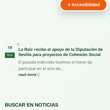
Accesibilidad
19
La Raíz recibe el apoyo de la Diputación de
Sevilla para proyectos de Cohesión Social
Nov
El pasado miércoles tuvimos el honor de
participar en el acto de...
read more
BUSCAR EN NOTICIAS