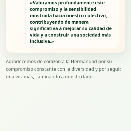
«Valoramos profundamente este
compromiso y la sensibilidad
mostrada hacia nuestro colectivo,
contribuyendo de manera
significativa a mejorar su calidad de
vida y a construir una sociedad más
inclusiva.»
Agradecemos de corazón a la Hermandad por su
compromiso constante con la diversidad y por seguir,
una vez más, caminando a nuestro lado.