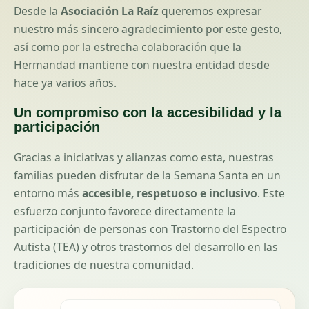
Desde la
Asociación La Raíz
queremos expresar
nuestro más sincero agradecimiento por este gesto,
así como por la estrecha colaboración que la
Hermandad mantiene con nuestra entidad desde
hace ya varios años.
Un compromiso con la accesibilidad y la
participación
Gracias a iniciativas y alianzas como esta, nuestras
familias pueden disfrutar de la Semana Santa en un
entorno más
accesible, respetuoso e inclusivo
. Este
esfuerzo conjunto favorece directamente la
participación de personas con Trastorno del Espectro
Autista (TEA) y otros trastornos del desarrollo en las
tradiciones de nuestra comunidad.