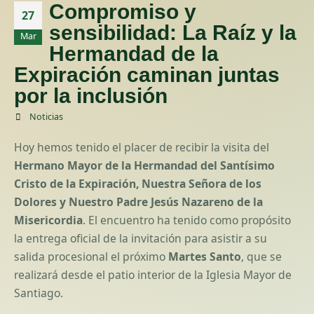
Compromiso y
27
sensibilidad: La Raíz y la
Mar
Hermandad de la
Expiración caminan juntas
por la inclusión
Noticias
Hoy hemos tenido el placer de recibir la visita del
Hermano Mayor de la Hermandad del Santísimo
Cristo de la Expiración, Nuestra Señora de los
Dolores y Nuestro Padre Jesús Nazareno de la
Misericordia
. El encuentro ha tenido como propósito
la entrega oficial de la invitación para asistir a su
salida procesional el próximo
Martes Santo
, que se
realizará desde el patio interior de la Iglesia Mayor de
Santiago.