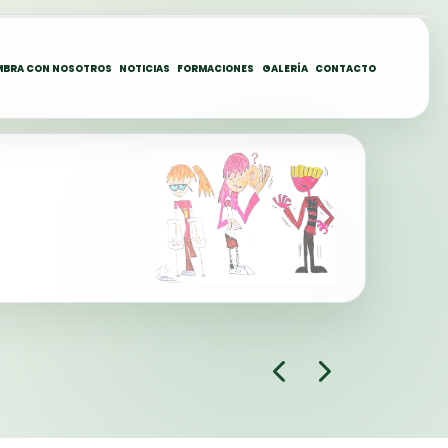
MBRA CON NOSOTROS
NOTICIAS
FORMACIONES
GALERÍA
CONTACTO