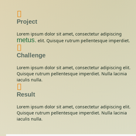
Project
Lorem ipsum dolor sit amet, consectetur adipiscing
metus.
elit. Quisque rutrum pellentesque imperdiet.
Challenge
Lorem ipsum dolor sit amet, consectetur adipiscing elit.
Quisque rutrum pellentesque imperdiet. Nulla lacinia
iaculis nulla.
Result
Lorem ipsum dolor sit amet, consectetur adipiscing elit.
Quisque rutrum pellentesque imperdiet. Nulla lacinia
iaculis nulla.