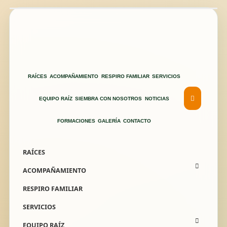
RAÍCES
ACOMPAÑAMIENTO
RESPIRO FAMILIAR
SERVICIOS
EQUIPO RAÍZ
SIEMBRA CON NOSOTROS
NOTICIAS
FORMACIONES
GALERÍA
CONTACTO
RAÍCES
ACOMPAÑAMIENTO
RESPIRO FAMILIAR
SERVICIOS
EQUIPO RAÍZ