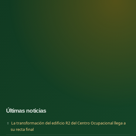
Últimas noticias
La transformación del edificio R2 del Centro Ocupacional llega a
su recta final