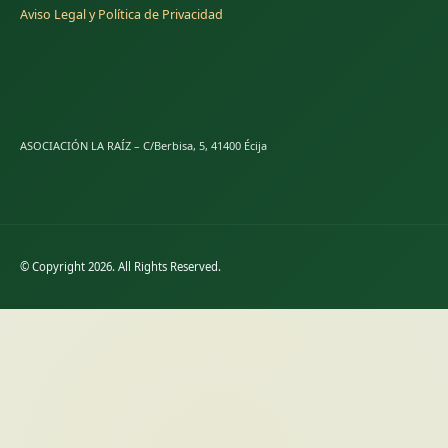
Aviso Legal y Política de Privacidad
ASOCIACIÓN LA RAÍZ – C/Berbisa, 5, 41400 Écija
© Copyright 2026. All Rights Reserved.