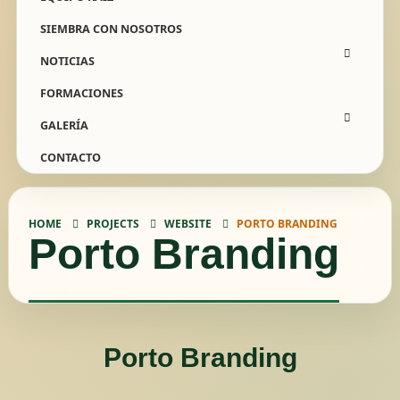
SIEMBRA CON NOSOTROS
NOTICIAS
FORMACIONES
GALERÍA
CONTACTO
HOME
PROJECTS
WEBSITE
PORTO
BRANDING
Porto
Branding
Porto
Branding