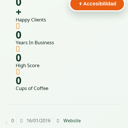
0
Accesibilidad
+
Happy Clients
0
Years In Business
0
High Score
0
Cups of Coffee
0
16/01/2016
Website