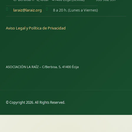
laraiz@laraiz.org
8 a 20 h. (Lunes a Viernes)
Aviso Legal y Política de Privacidad
ASOCIACIÓN LA RAÍZ – C/Berbisa, 5, 41400 Écija
© Copyright 2026. All Rights Reserved.