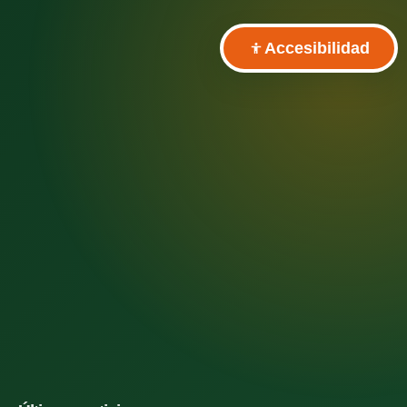
Accesibilidad