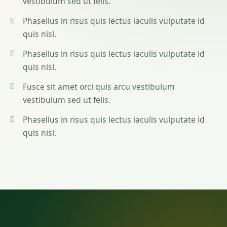
vestibulum sed ut felis.
Phasellus in risus quis lectus iaculis vulputate id
quis nisl.
Phasellus in risus quis lectus iaculis vulputate id
quis nisl.
Fusce sit amet orci quis arcu vestibulum
vestibulum sed ut felis.
Phasellus in risus quis lectus iaculis vulputate id
quis nisl.