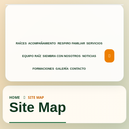
RAÍCES
ACOMPAÑAMIENTO
RESPIRO FAMILIAR
SERVICIOS
EQUIPO RAÍZ
SIEMBRA CON NOSOTROS
NOTICIAS
FORMACIONES
GALERÍA
CONTACTO
HOME
SITE MAP
Site Map