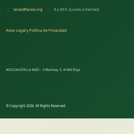
laraiz@laraiz.org
8 a 20 h. (Lunes a Viernes)
Aviso Legal y Política de Privacidad
ASOCIACIÓN LA RAÍZ – C/Berbisa, 5, 41400 Écija
© Copyright 2026. All Rights Reserved.