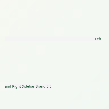
Left
and Right Sidebar
Brand