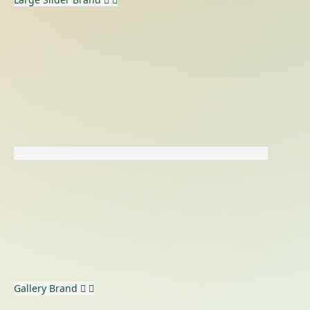
Gallery
Brand