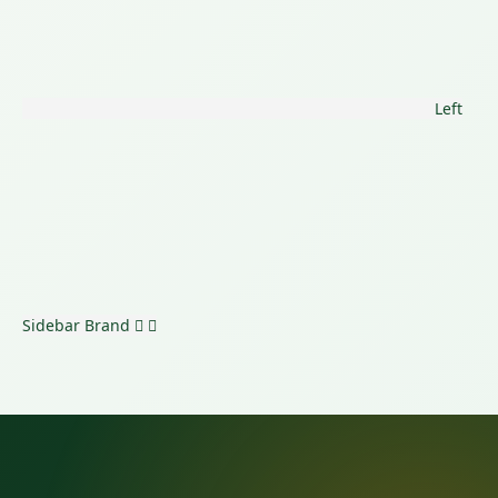
Left
Sidebar
Brand