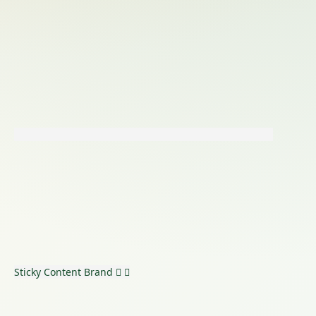
Sticky Content
Brand