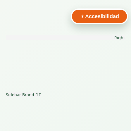
Accesibilidad
Right
Sidebar
Brand